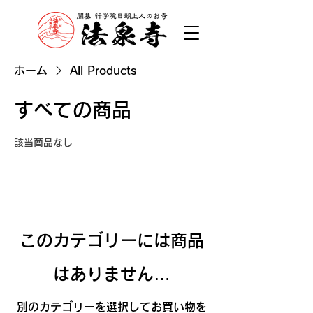
ホーム
All Products
すべての商品
該当商品なし
このカテゴリーには商品
はありません…
別のカテゴリーを選択してお買い物を