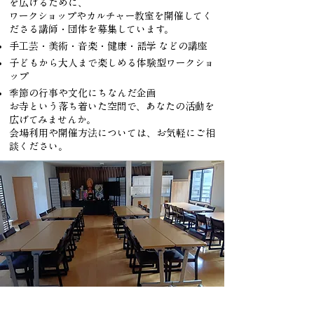
を広げるために、
ワークショップやカルチャー教室を開催してく
ださる講師・団体を募集しています。
手工芸・美術・音楽・健康・語学 などの講座
子どもから大人まで楽しめる体験型ワークショ
ップ
季節の行事や文化にちなんだ企画
お寺という落ち着いた空間で、あなたの活動を
広げてみませんか。
会場利用や開催方法については、お気軽にご相
談ください。